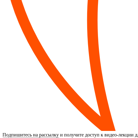
Подпишитесь на рассылку и получите доступ к видео-лекции дл