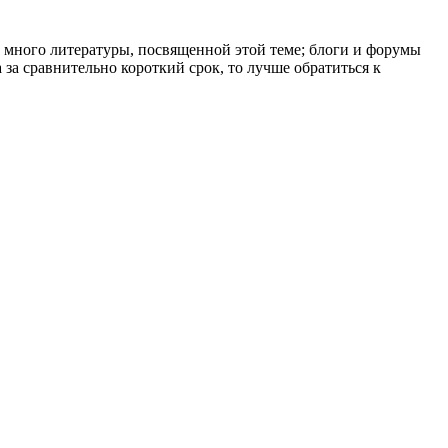
о много литературы, посвященной этой теме; блоги и форумы
за сравнительно короткий срок, то лучше обратиться к