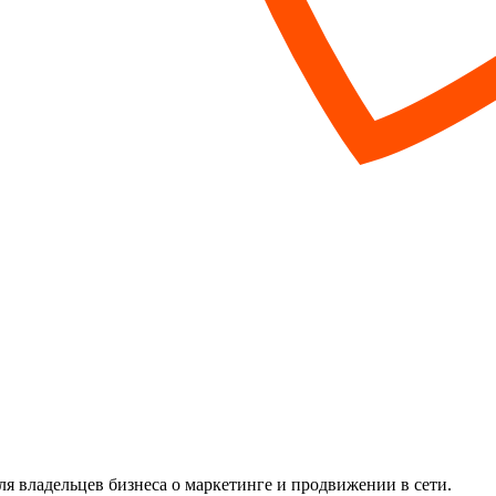
я владельцев бизнеса о маркетинге и продвижении в сети.