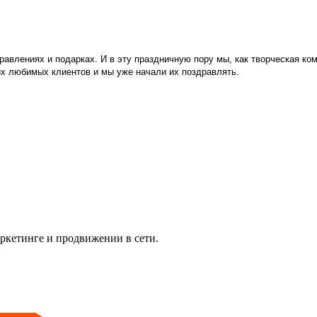
равлениях и подарках. И в эту праздничную пору мы, как творческая ко
х любимых клиентов и мы уже начали их поздравлять.
аркетинге и продвижении в сети.