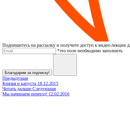
Подпишитесь на рассылку и получите доступ к видео-лекции дл
Электронная почта
*это поле необходимо заполнить
Отправить
Благодарим за подписку!
Предыдущая
Князья и капуста
18.12.2015
Читать дальше
Следующая
Мы начинаем переезд!
12.02.2016