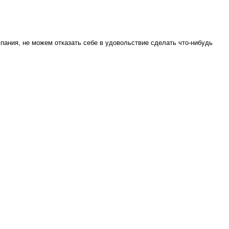
мпания, не можем отказать себе в удовольствие сделать что-нибудь