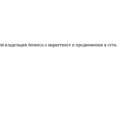
я владельцев бизнеса о маркетинге и продвижении в сети.