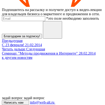
Подпишитесь на рассылку и получите доступ к видео-лекции
для владельцев бизнеса о маркетинге и продвижении в сети.
Электронная почта
*это поле необходимо заполнить
Отправить
Благодарим за подписку!
Предыдущая
С 23 февраля!
21.02.2014
Читать дальше
Следующая
Семинар: "Методы продвижения в Интернете"
28.02.2014
к другим новостям
задай вопрос
задай вопрос
info@web-alt.ru
Написать нам