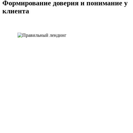
Формирование доверия и понимание у
клиента