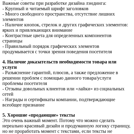
Важные советы при разработке дизайна лэндинга:
- Крупный и читаемый шрифт заголовков
- Много свободного пространства, отсутствие лишних
элементов
- Наличие кнопок, стрелок и других графических элементов:
ярких и привлекающих внимание
- Контрастные цвета для определенных компонентов
страницы
- Правильный порядок графических элементов
продумывается с точки зрения поведения посетителя
4. Наличие доказательств необходимости товара или
услуги
- Разъяснение гарантий, плюсов, а также предложение в
решении проблем с помощью данного товара/услуги
проблемы посетителя
- Отзывы довольных клиентов или «лайки» из социальных
сетей
- Награды и сертификаты компании, подтверждающие
всеобщее признание
5. Хорошие «продающие» тексты
Это очень важный момент. Потому что можно сделать
нереально красивый дизайн и продуманную логику страницу,
но не проработать момент с текстами, если тексты не