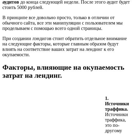
аудитов
до конца следующей недели. После этого аудит будет
стоить 5000 рублей.
В принципе все довольно просто, только в отличии от
обычного сайта, все эти манипуляции с пользователем мы
проделываем с помощью всего одной страницы.
При создании лэндигов стоит обратить отдельное внимание
на следующие факторы, которые главным образом будут
влиять на соответствие ваших затрат на лендинг к его
окупаемости.
Факторы, влияющие на окупаемость
затрат на лендинг.
1.
Источники
траффика.
Источники
траффика,
это по-
другому