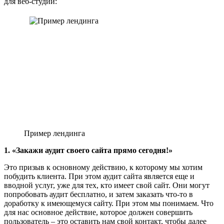
для веб-студии:
Пример лендинга
1. «Закажи аудит своего сайта прямо сегодня!»
Это призыв к основному действию, к которому мы хотим
побудить клиента. При этом аудит сайта является еще и
вводной услуг, уже для тех, кто имеет свой сайт. Они могут
попробовать аудит бесплатно, и затем заказать что-то в
доработку к имеющемуся сайту. При этом мы понимаем. Что
для нас основное действие, которое должен совершить
пользователь – это оставить нам свой контакт, чтобы далее