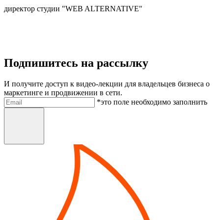
директор студии "WEB ALTERNATIVE"
Подпишитесь на рассылку
И получите доступ к видео-лекции для владельцев бизнеса о
маркетинге и продвижении в сети.
Электронная почта
*это поле необходимо заполнить
Отправить