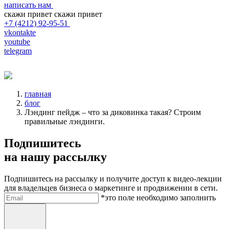
написать нам
скажи привет
скажи привет
+7 (4212) 92-95-51
vkontakte
youtube
telegram
главная
блог
Лэндинг пейдж – что за диковинка такая? Строим
правильные лэндинги.
Подпишитесь
на нашу рассылку
Подпишитесь на рассылку и получите доступ к видео-лекции
для владельцев бизнеса о маркетинге и продвижении в сети.
Электронная почта
*это поле необходимо заполнить
Отправить