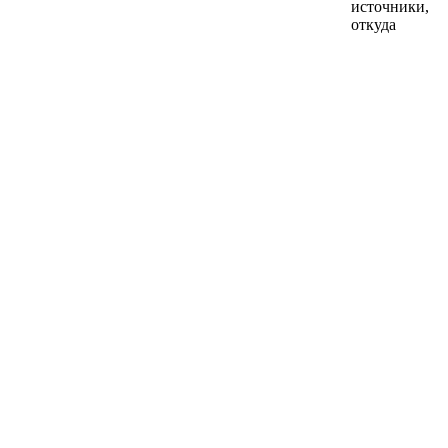
источники,
откуда