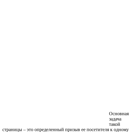
Основная
задача
такой
страницы – это определенный призыв ее посетителя к одному