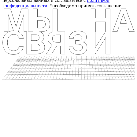
персональных данных и соглашаетесь c
политикой
конфиденциальности
.
*необходимо принять соглашение