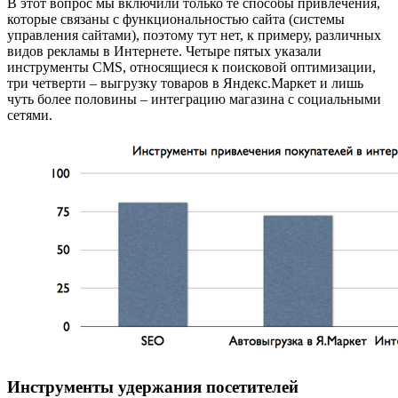
В этот вопрос мы включили только те способы привлечения,
которые связаны с функциональностью сайта (системы
управления сайтами), поэтому тут нет, к примеру, различных
видов рекламы в Интернете. Четыре пятых указали
инструменты CMS, относящиеся к поисковой оптимизации,
три четверти – выгрузку товаров в Яндекс.Маркет и лишь
чуть более половины – интеграцию магазина с социальными
сетями.
Инструменты удержания посетителей