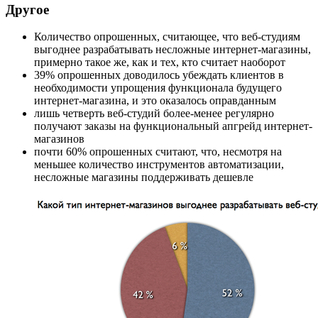
Другое
Количество опрошенных, считающее, что веб-студиям
выгоднее разрабатывать несложные интернет-магазины,
примерно такое же, как и тех, кто считает наоборот
39% опрошенных доводилось убеждать клиентов в
необходимости упрощения функционала будущего
интернет-магазина, и это оказалось оправданным
лишь четверть веб-студий более-менее регулярно
получают заказы на функциональный апгрейд интернет-
магазинов
почти 60% опрошенных считают, что, несмотря на
меньшее количество инструментов автоматизации,
несложные магазины поддерживать дешевле