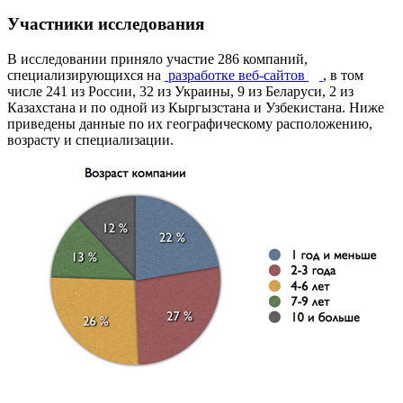
Участники исследования
В исследовании приняло участие 286 компаний,
специализирующихся на
разработке веб-сайтов
, в том
числе 241 из России, 32 из Украины, 9 из Беларуси, 2 из
Казахстана и по одной из Кыргызстана и Узбекистана. Ниже
приведены данные по их географическому расположению,
возрасту и специализации.