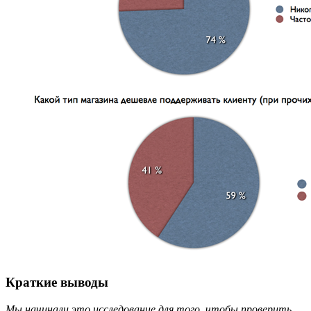
Краткие выводы
Мы начинали это исследование для того, чтобы проверить,