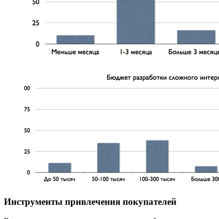
Инструменты привлечения покупателей