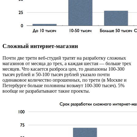
Сложный интернет-магазин
Почти две трети веб-студий тратят на разработку сложных
магазинов от месяца до трех, а каждая шестая — больше трех
месяцев. Что касается разброса цен, то диапазоны 100-300
тысяч рублей и 50-100 тысяч рублей указало почти
одинаковое количество опрошенных, по трети (в Москве и
Петербурге больше половины возьмут 100-300 тысяч). 5%
вообще не разрабатывают такие проекты.