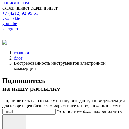
написать нам
скажи привет
скажи привет
+7 (4212) 92-95-51
vkontakte
youtube
telegram
главная
блог
Востребованность инструментов электронной
коммерции
Подпишитесь
на нашу рассылку
Подпишитесь на рассылку и получите доступ к видео-лекции
для владельцев бизнеса о маркетинге и продвижении в сети.
Электронная почта
*это поле необходимо заполнить
Отправить