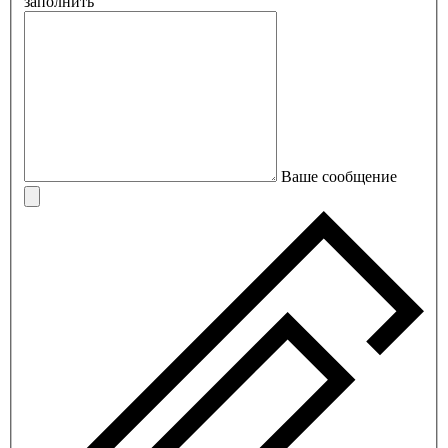
заполнить
Ваше сообщение