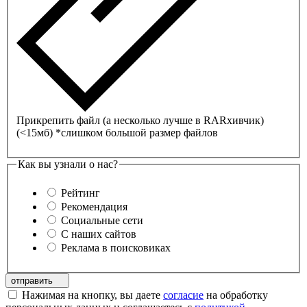
Прикрепить файл (а несколько лучше в
RAR
хивчик)
(<15мб)
*слишком большой размер файлов
Как вы узнали о нас?
Рейтинг
Рекомендация
Социальные сети
С наших сайтов
Реклама в поисковиках
отправить
Нажимая на кнопку, вы даете
согласие
на обработку