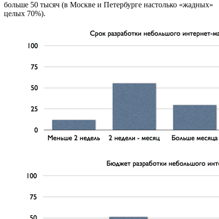
больше 50 тысяч (в Москве и Петербурге настолько «жадных»
целых 70%).