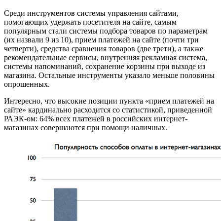
Среди инструментов системы управления сайтами,
помогающих удержать посетителя на сайте, самым
популярным стали системы подбора товаров по параметрам
(их назвали 9 из 10), прием платежей на сайте (почти три
четверти), средства сравнения товаров (две трети), а также
рекомендательные сервисы, внутренняя рекламная система,
системы напоминаний, сохранение корзины при выходе из
магазина. Остальные инструменты указало меньше половины
опрошенных.
Интересно, что высокие позиции пункта «прием платежей на
сайте» кардинально расходится со статистикой, приведенной
РАЭК-ом: 64% всех платежей в российских интернет-
магазинах совершаются при помощи наличных.