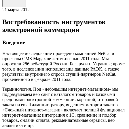
21
марта 2012
Востребованность инструментов
электронной коммерции
Введение
Настоящее исследование проведено компанией NetCat и
проектом CMS Magazine летом-осенью 2011 года. Мы
опросили 286 веб-студий России, Беларуси и Украины; кроме
того, в исследовании использованы данные РАЭК, а также
результаты внутреннего опроса студий-партнеров NetCat,
проведенного в феврале 2011 года.
Терминология. Под «небольшим интернет-магазином» мы
подразумеваем веб-сайт с каталогом товаров и базовыми
средствами электронной коммерции: корзиной, отправкой
заказа на email администратору, ведением истории заказов.
«Сложный интернет-магазин» включает полный функционал
интернет-магазина: интеграция с 1С, сравнение и подбор
товаров, онлайн-оплата, рекомендательные сервисы, веб-
аналитика и пр.