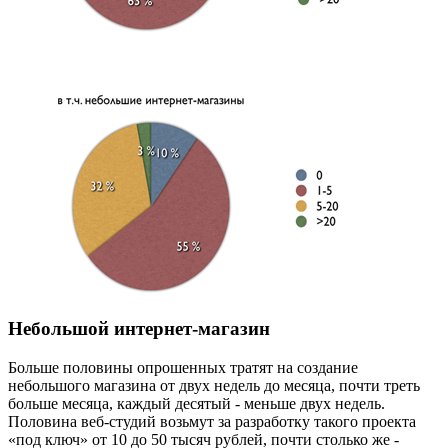
Небольшой интернет-магазин
Больше половины опрошенных тратят на создание
небольшого магазина от двух недель до месяца, почти треть
больше месяца, каждый десятый - меньше двух недель.
Половина веб-студий возьмут за разработку такого проекта
«под ключ» от 10 до 50 тысяч рублей, почти столько же -