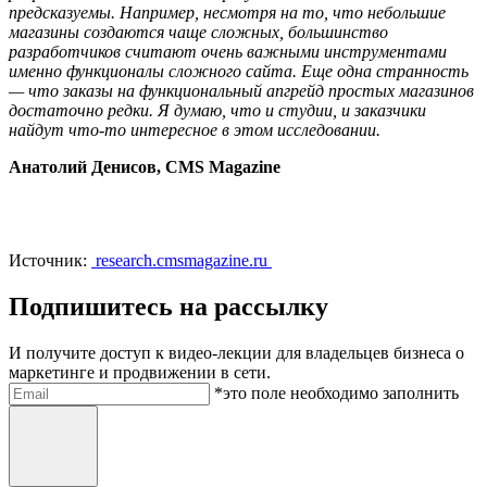
предсказуемы. Например, несмотря на то, что небольшие
магазины создаются чаще сложных, большинство
разработчиков считают очень важными инструментами
именно функционалы сложного сайта. Еще одна странность
— что заказы на функциональный апгрейд простых магазинов
достаточно редки. Я думаю, что и студии, и заказчики
найдут что-то интересное в этом исследовании.
Анатолий Денисов, CMS Magazine
Источник:
research.cmsmagazine.ru
Подпишитесь на рассылку
И получите доступ к видео-лекции для владельцев бизнеса о
маркетинге и продвижении в сети.
Электронная почта
*это поле необходимо заполнить
Отправить