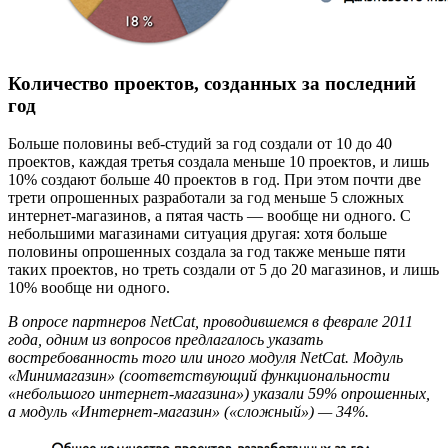
Количество проектов, созданных за последний
год
Больше половины веб-студий за год создали от 10 до 40
проектов, каждая третья создала меньше 10 проектов, и лишь
10% создают больше 40 проектов в год. При этом почти две
трети опрошенных разработали за год меньше 5 сложных
интернет-магазинов, а пятая часть — вообще ни одного. С
небольшими магазинами ситуация другая: хотя больше
половины опрошенных создала за год также меньше пяти
таких проектов, но треть создали от 5 до 20 магазинов, и лишь
10% вообще ни одного.
В опросе партнеров NetCat, проводившемся в феврале 2011
года, одним из вопросов предлагалось указать
востребованность того или иного модуля NetCat. Модуль
«Минимагазин» (соответствующий функциональности
«небольшого интернет-магазина») указали 59% опрошенных,
а модуль «Интернет-магазин» («сложный») — 34%.