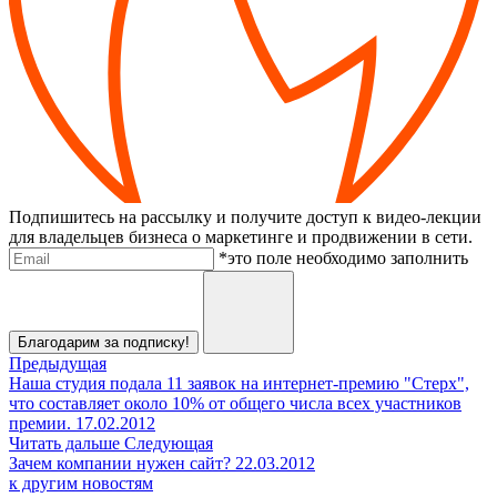
Подпишитесь на рассылку и получите доступ к видео-лекции
для владельцев бизнеса о маркетинге и продвижении в сети.
Электронная почта
*это поле необходимо заполнить
Отправить
Благодарим за подписку!
Предыдущая
Наша студия подала 11 заявок на интернет-премию "Стерх",
что составляет около 10% от общего числа всех участников
премии.
17.02.2012
Читать дальше
Следующая
Зачем компании нужен сайт?
22.03.2012
к другим новостям