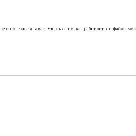
ше и полезнее для вас. Узнать о том, как работают эти файлы м