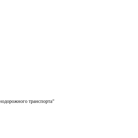
знодорожного транспорта"