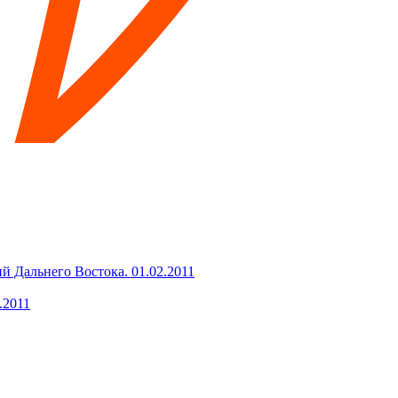
ий Дальнего Востока.
01.02.2011
.2011