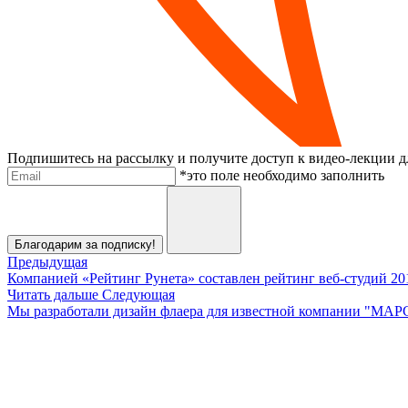
Подпишитесь на рассылку и получите доступ к видео-лекции дл
Электронная почта
*это поле необходимо заполнить
Отправить
Благодарим за подписку!
Предыдущая
Компанией «Рейтинг Рунета» составлен рейтинг веб-студий 20
Читать дальше
Следующая
Мы разработали дизайн флаера для известной компании "МАРС"