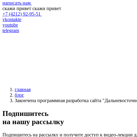
написать нам
скажи привет
скажи привет
+7 (4212) 92-95-51
vkontakte
youtube
telegram
главная
блог
Закончена программная разработка сайта "Дальневосточн
Подпишитесь
на нашу рассылку
Подпишитесь на рассылку и получите доступ к видео-лекции дл