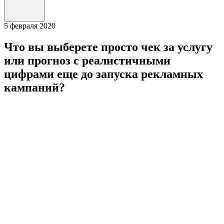
5
февраля 2020
Что вы выберете просто чек за услугу
или прогноз с реалистичными
цифрами еще до запуска рекламных
кампаний?