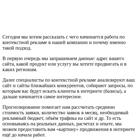
Сегодня мы хотим рассказать с чего начинается работа по
контекстной рекламе в нашей компании и почему именно
такой подход.
В первую очередь мы запрашиваем данные: адрес вашего
сайта, какой продукт или услугу вы хотите продвигать и в
каких регионам.
Далее специалисты по контекстной рекламе анализируют ваш
сайт и сайты ближайших конкурентов, собирают запросы, по
которым вас будут искать клиенты в интернете (базисы), а
дальше начинается самое интересное.
Прогнозирование помогает нам рассчитать среднюю
стоимость заявки, количество заявок в месяц, необходимый
рекламный бюджет, объём трафика на сайт и др. То есть
основываясь на реальных данных, расчетах и опыте, мы
можем предоставить вам «картину» продвижения в интернете
ещё до начала работ.