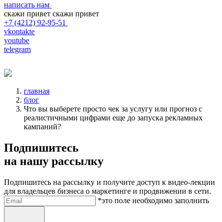
написать нам
скажи привет
скажи привет
+7 (4212) 92-95-51
vkontakte
youtube
telegram
главная
блог
Что вы выберете просто чек за услугу или прогноз с
реалистичными цифрами еще до запуска рекламных
кампаний?
Подпишитесь
на нашу рассылку
Подпишитесь на рассылку и получите доступ к видео-лекции
для владельцев бизнеса о маркетинге и продвижении в сети.
Электронная почта
*это поле необходимо заполнить
Отправить