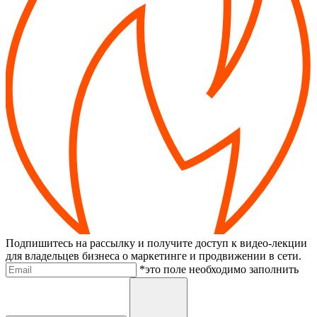
Подпишитесь на рассылку и получите доступ к видео-лекции
для владельцев бизнеса о маркетинге и продвижении в сети.
Электронная почта
*это поле необходимо заполнить
Отправить