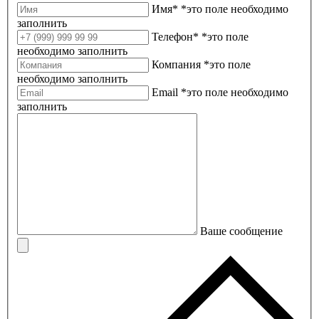
Имя*
*это поле необходимо
заполнить
Телефон*
*это поле
необходимо заполнить
Компания
*это поле
необходимо заполнить
Email
*это поле необходимо
заполнить
Ваше сообщение