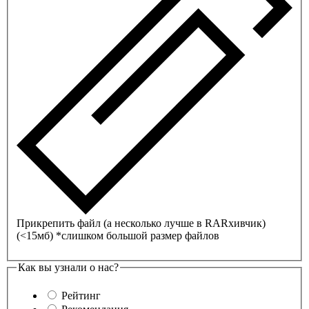
Прикрепить файл (а несколько лучше в
RAR
хивчик)
(<15мб)
*слишком большой размер файлов
Как вы узнали о нас?
Рейтинг