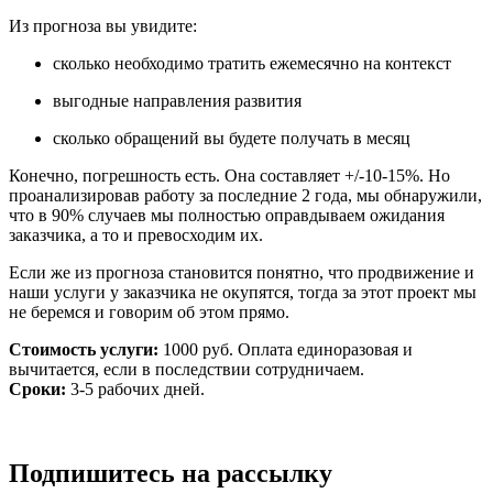
Из прогноза вы увидите:
сколько необходимо тратить ежемесячно на контекст
выгодные направления развития
сколько обращений вы будете получать в месяц
Конечно, погрешность есть. Она составляет +/-10-15%. Но
проанализировав работу за последние 2 года, мы обнаружили,
что в 90% случаев мы полностью оправдываем ожидания
заказчика, а то и превосходим их.
Если же из прогноза становится понятно, что продвижение и
наши услуги у заказчика не окупятся, тогда за этот проект мы
не беремся и говорим об этом прямо.
Стоимость услуги:
1000 руб. Оплата единоразовая и
вычитается, если в последствии сотрудничаем.
Сроки:
3-5 рабочих дней.
Подпишитесь на рассылку