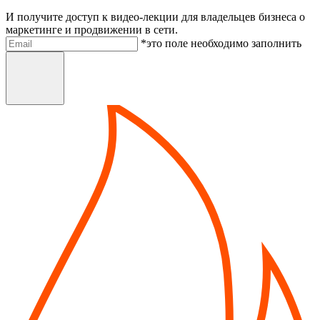
И получите доступ к видео-лекции для владельцев бизнеса о
маркетинге и продвижении в сети.
Электронная почта
*это поле необходимо заполнить
Отправить